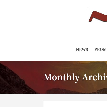
NEWS
PROM
Monthly Archi