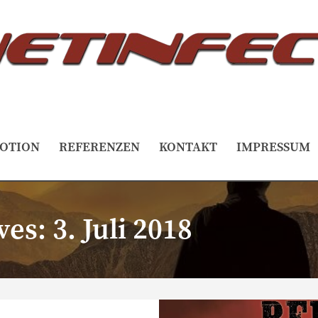
OTION
REFERENZEN
KONTAKT
IMPRESSUM
ves:
3. Juli 2018