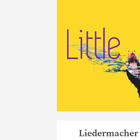
Liedermacher 