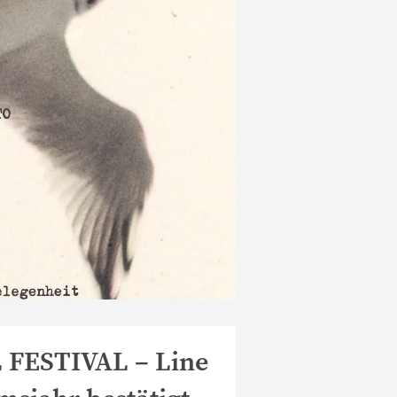
 FESTIVAL – Line