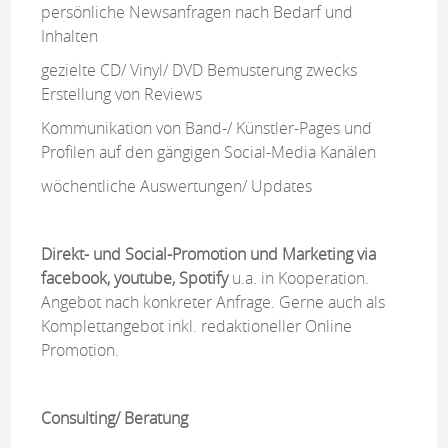
persönliche Newsanfragen nach Bedarf und
Inhalten
gezielte CD/ Vinyl/ DVD Bemusterung zwecks
Erstellung von Reviews
Kommunikation von Band-/ Künstler-Pages und
Profilen auf den gängigen Social-Media Kanälen
wöchentliche Auswertungen/ Updates
Direkt- und Social-Promotion und Marketing via
facebook, youtube, Spotify
u.a. in Kooperation.
Angebot nach konkreter Anfrage. Gerne auch als
Komplettangebot inkl. redaktioneller Online
Promotion.
Consulting/ Beratung