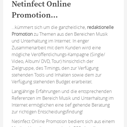
Netinfect Online
Promotion…
…kümmert sich um die ganzheitliche,
redaktionelle
Promotion
zu Themen aus den Bereichen Musik
und Unterhaltung im Internet. In enger
Zusammenarbeit mit dem Kunden wird eine
mögliche Veröffentlichungs-Kampagne (Single/
Video, Album/ DVD, Tour) hinsichtlich der
Zielgruppe, des Timings, den zur Verfügung
stehenden Tools und Inhalten sowie dem zur
Verfügung stehenden Budget erarbeitet.
Langjährige Erfahrungen und die entsprechenden
Referenzen im Bereich Musik und Unterhaltung im
Internet ermöglichen eine tief gehende Beratung
zur richtigen Entscheidungsfindung!
Netinfect Online Promotion bedient sich aus einem