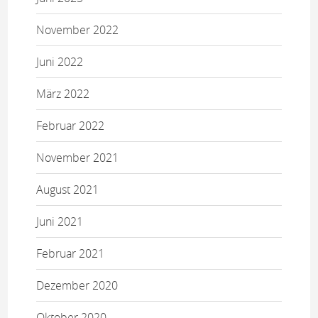
November 2022
Juni 2022
März 2022
Februar 2022
November 2021
August 2021
Juni 2021
Februar 2021
Dezember 2020
Oktober 2020