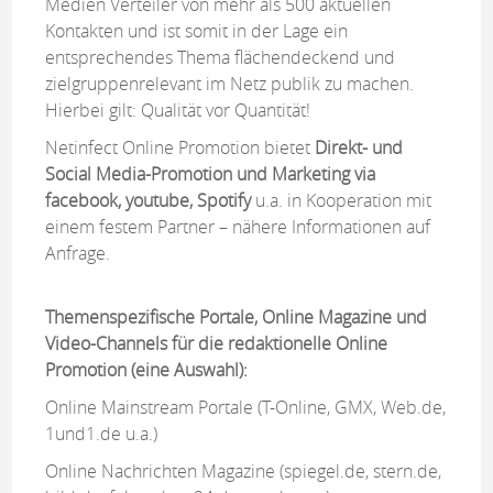
Medien Verteiler von mehr als 500 aktuellen
Kontakten und ist somit in der Lage ein
entsprechendes Thema flächendeckend und
zielgruppenrelevant im Netz publik zu machen.
Hierbei gilt: Qualität vor Quantität!
Netinfect Online Promotion bietet
Direkt- und
Social Media-Promotion und Marketing via
facebook, youtube, Spotify
u.a. in Kooperation mit
einem festem Partner – nähere Informationen auf
Anfrage.
Themenspezifische Portale, Online Magazine und
Video-Channels für die redaktionelle Online
Promotion (eine Auswahl):
Online Mainstream Portale (T-Online, GMX, Web.de,
1und1.de u.a.)
Online Nachrichten Magazine (spiegel.de, stern.de,