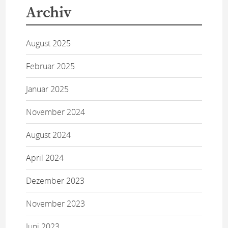
Archiv
August 2025
Februar 2025
Januar 2025
November 2024
August 2024
April 2024
Dezember 2023
November 2023
Juni 2023