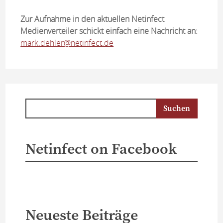
Zur Aufnahme in den aktuellen Netinfect
Medienverteiler schickt einfach eine Nachricht an:
mark.dehler@netinfect.de
Netinfect on Facebook
Neueste Beiträge