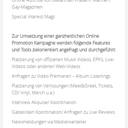
Gay-Magazinen
Special Interest Mags
Zur Umsetzung einer ganzheitlichen Online
Promotion Kampagne werden folgende Features
und Tools zielorientiert angefragt und durchgeführt:
Platzierung von offiziellen Musik Videos, EPK’s, Live-
Videos oder anderen Web-Videos
Anfragen zu Video Premieren – Album Listenings
Platzierung von Verlosungen (Meet&Greet, Tickets,
CD/ Vinyl, Merch u.a.)
Interview Akquise/ Koordination
Gästelisten Koordination/ Anfragen zu Live Reviews
Newsmeldungen via Medienverteiler