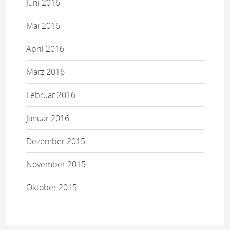
Juni 2016
Mai 2016
April 2016
März 2016
Februar 2016
Januar 2016
Dezember 2015
November 2015
Oktober 2015