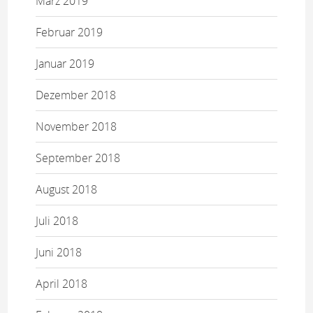
März 2019
Februar 2019
Januar 2019
Dezember 2018
November 2018
September 2018
August 2018
Juli 2018
Juni 2018
April 2018