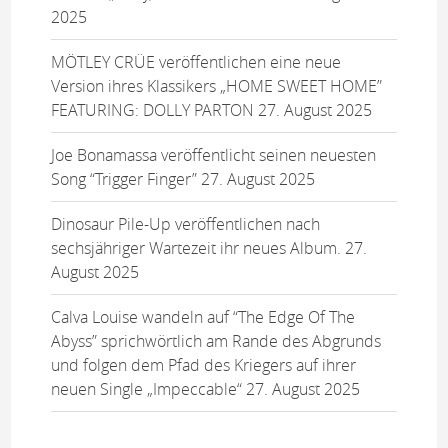
2025
MÖTLEY CRÜE veröffentlichen eine neue
Version ihres Klassikers „HOME SWEET HOME”
FEATURING: DOLLY PARTON
27. August 2025
Joe Bonamassa veröffentlicht seinen neuesten
Song “Trigger Finger”
27. August 2025
Dinosaur Pile-Up veröffentlichen nach
sechsjähriger Wartezeit ihr neues Album.
27.
August 2025
Calva Louise wandeln auf “The Edge Of The
Abyss” sprichwörtlich am Rande des Abgrunds
und folgen dem Pfad des Kriegers auf ihrer
neuen Single „Impeccable“
27. August 2025