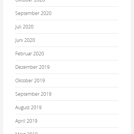
September 2020
Juli 2020
Juni 2020
Februar 2020
Dezember 2019
Oktober 2019
September 2019
August 2019
April 2019