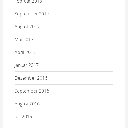
Februar 2018
September 2017
August 2017
Mai 2017
April 2017
Januar 2017
Dezember 2016
September 2016
August 2016
Juli 2016