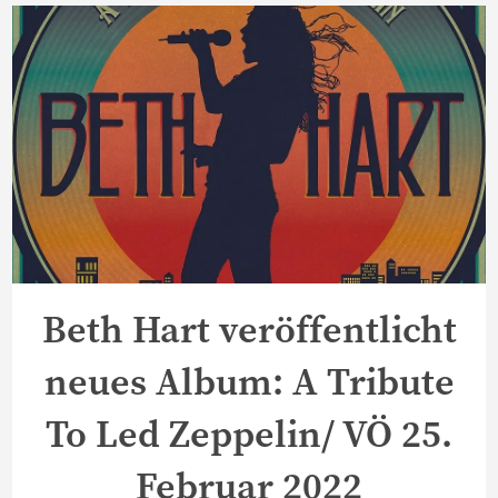
Beth Hart veröffentlicht
neues Album: A Tribute
To Led Zeppelin/ VÖ 25.
Februar 2022