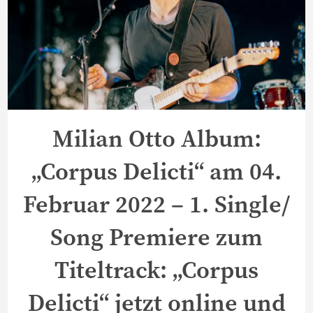
Milian Otto Album:
„Corpus Delicti“ am 04.
Februar 2022 – 1. Single/
Song Premiere zum
Titeltrack: „Corpus
Delicti“ jetzt online und