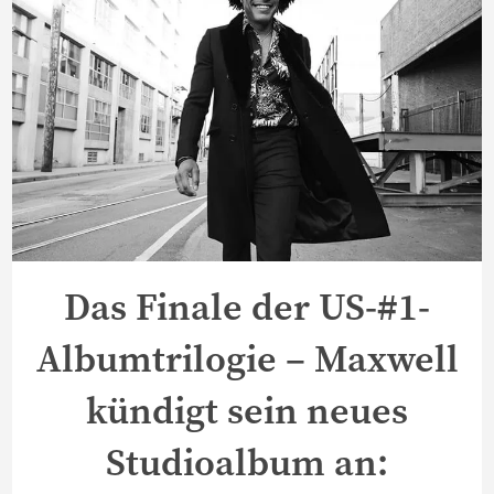
Das Finale der US-#1-
Albumtrilogie – Maxwell
kündigt sein neues
Studioalbum an: