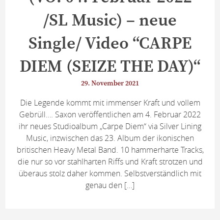
/SL Music) – neue
Single/ Video “CARPE
DIEM (SEIZE THE DAY)“
29. November 2021
Die Legende kommt mit immenser Kraft und vollem
Gebrüll…. Saxon veröffentlichen am 4. Februar 2022
ihr neues Studioalbum „Carpe Diem“ via Silver Lining
Music, inzwischen das 23. Album der ikonischen
britischen Heavy Metal Band. 10 hammerharte Tracks,
die nur so vor stahlharten Riffs und Kraft strotzen und
überaus stolz daher kommen. Selbstverständlich mit
genau den […]