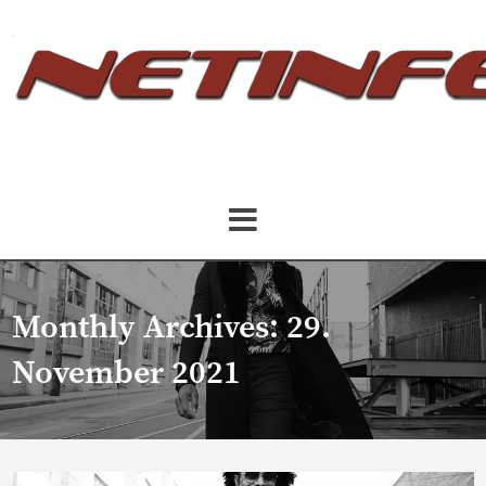
Monthly Archives:
29.
November 2021