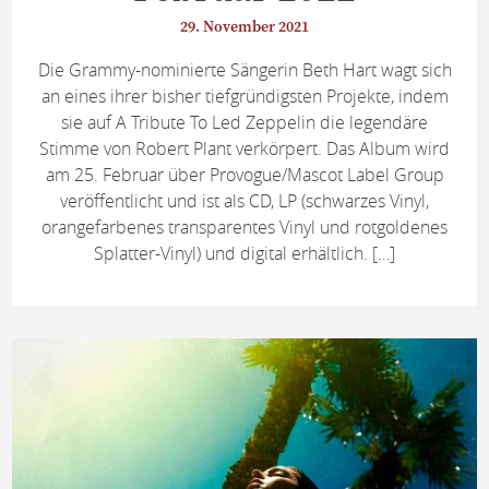
29. November 2021
Die Grammy-nominierte Sängerin Beth Hart wagt sich
an eines ihrer bisher tiefgründigsten Projekte, indem
sie auf A Tribute To Led Zeppelin die legendäre
Stimme von Robert Plant verkörpert. Das Album wird
am 25. Februar über Provogue/Mascot Label Group
veröffentlicht und ist als CD, LP (schwarzes Vinyl,
orangefarbenes transparentes Vinyl und rotgoldenes
Splatter-Vinyl) und digital erhältlich. […]