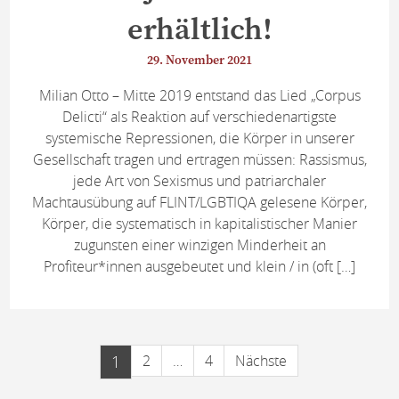
erhältlich!
29. November 2021
Milian Otto – Mitte 2019 entstand das Lied „Corpus
Delicti“ als Reaktion auf verschiedenartigste
systemische Repressionen, die Körper in unserer
Gesellschaft tragen und ertragen müssen: Rassismus,
jede Art von Sexismus und patriarchaler
Machtausübung auf FLINT/LGBTIQA gelesene Körper,
Körper, die systematisch in kapitalistischer Manier
zugunsten einer winzigen Minderheit an
Profiteur*innen ausgebeutet und klein / in (oft […]
1
2
…
4
Nächste