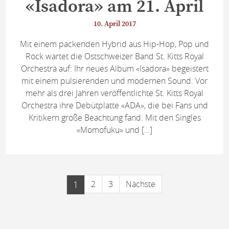
«Isadora» am 21. April
10. April 2017
Mit einem packenden Hybrid aus Hip-Hop, Pop und
Rock wartet die Ostschweizer Band St. Kitts Royal
Orchestra auf: Ihr neues Album «Isadora» begeistert
mit einem pulsierenden und modernen Sound. Vor
mehr als drei Jahren veröffentlichte St. Kitts Royal
Orchestra ihre Debütplatte «ADA», die bei Fans und
Kritikern große Beachtung fand. Mit den Singles
«Momofuku» und […]
1
2
3
Nächste