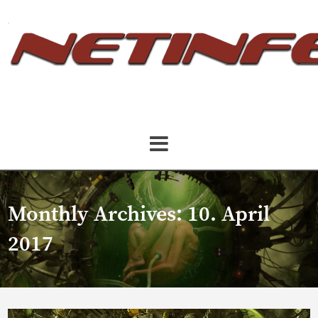
Monthly Archives:
10. April
2017