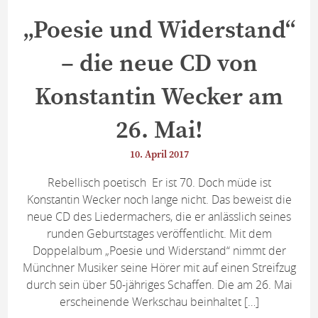
„Poesie und Widerstand“
– die neue CD von
Konstantin Wecker am
26. Mai!
10. April 2017
Rebellisch poetisch Er ist 70. Doch müde ist
Konstantin Wecker noch lange nicht. Das beweist die
neue CD des Liedermachers, die er anlässlich seines
runden Geburtstages veröffentlicht. Mit dem
Doppelalbum „Poesie und Widerstand“ nimmt der
Münchner Musiker seine Hörer mit auf einen Streifzug
durch sein über 50-jähriges Schaffen. Die am 26. Mai
erscheinende Werkschau beinhaltet […]