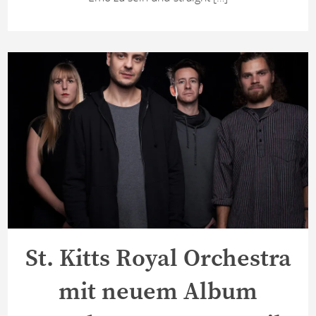
St. Kitts Royal Orchestra
mit neuem Album