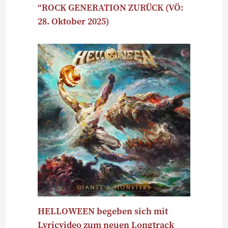
“ROCK GENERATION ZURÜCK (VÖ:
28. Oktober 2025)
HELLOWEEN begeben sich mit
Lyricvideo zum neuen Longtrack