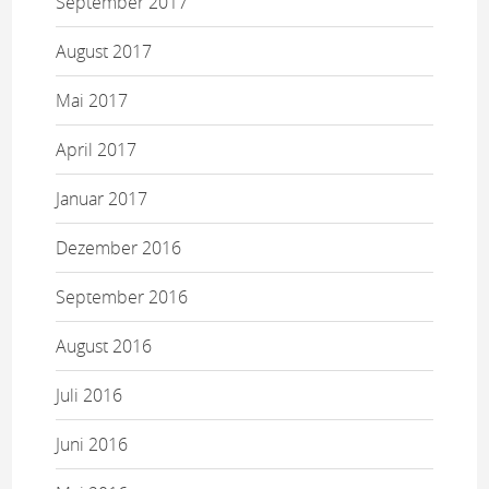
September 2017
August 2017
Mai 2017
April 2017
Januar 2017
Dezember 2016
September 2016
August 2016
Juli 2016
Juni 2016