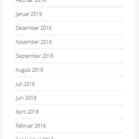
Januar 2019
Dezember 2018
November 2018
September 2018
August 2018
Juli 2018
Juni 2018
April 2018
Februar 2018