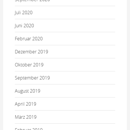
Juli 2020
Juni 2020
Februar 2020
Dezember 2019
Oktober 2019
September 2019
August 2019
April 2019
März 2019
Februar 2019