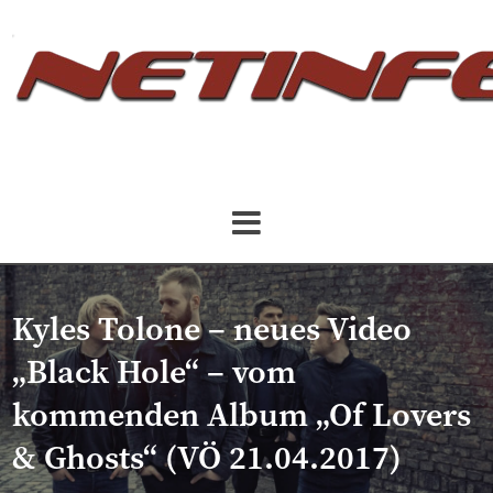
Kyles Tolone – neues Video
„Black Hole“ – vom
kommenden Album „Of Lovers
& Ghosts“ (VÖ 21.04.2017)