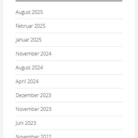
August 2025
Februar 2025
Januar 2025
November 2024
August 2024
April 2024
Dezember 2023
November 2023
Juni 2023
November 2022