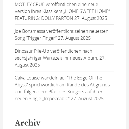
MÖTLEY CRÜE veröffentlichen eine neue
Version ihres Klassikers „HOME SWEET HOME”
FEATURING: DOLLY PARTON
27. August 2025
Joe Bonamassa veröffentlicht seinen neuesten
Song “Trigger Finger”
27. August 2025
Dinosaur Pile-Up veröffentlichen nach
sechsjähriger Wartezeit ihr neues Album.
27.
August 2025
Calva Louise wandeln auf “The Edge Of The
Abyss” sprichwörtlich am Rande des Abgrunds
und folgen dem Pfad des Kriegers auf ihrer
neuen Single „Impeccable“
27. August 2025
Archiv