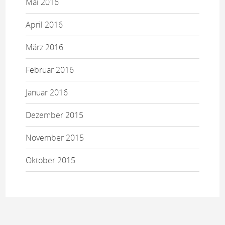
Mai 2016
April 2016
März 2016
Februar 2016
Januar 2016
Dezember 2015
November 2015
Oktober 2015