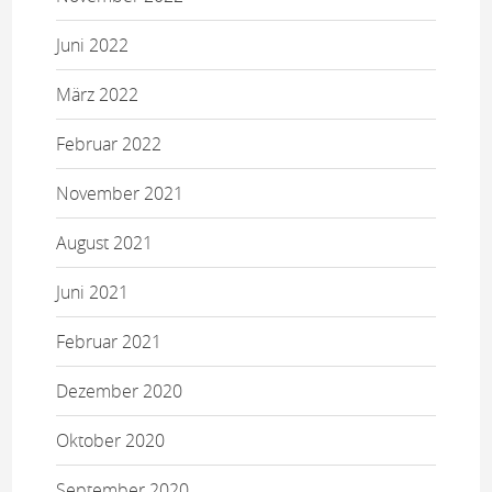
Juni 2022
März 2022
Februar 2022
November 2021
August 2021
Juni 2021
Februar 2021
Dezember 2020
Oktober 2020
September 2020