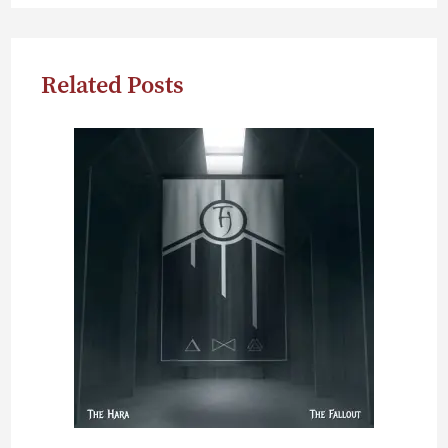
Related Posts