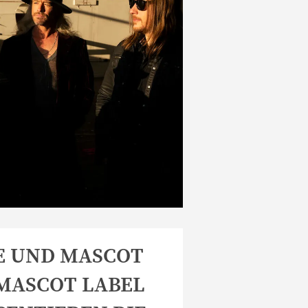
E UND MASCOT
 MASCOT LABEL