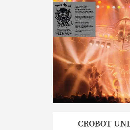
CROBOT UN