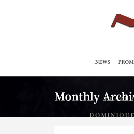
NEWS
PROM
Monthly Archi