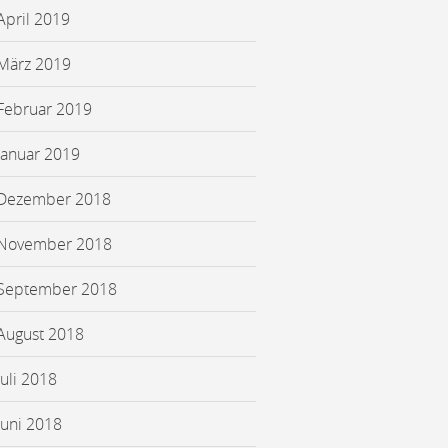
April 2019
März 2019
Februar 2019
Januar 2019
Dezember 2018
November 2018
September 2018
August 2018
Juli 2018
Juni 2018