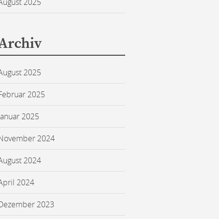
August 2025
Archiv
August 2025
Februar 2025
Januar 2025
November 2024
August 2024
April 2024
Dezember 2023