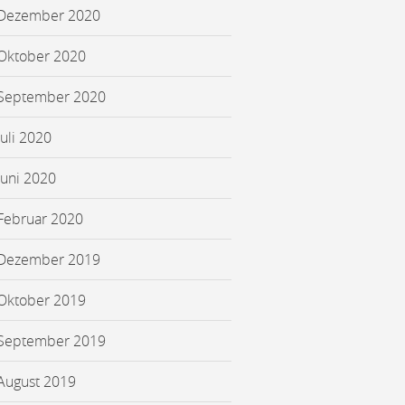
Dezember 2020
Oktober 2020
September 2020
Juli 2020
Juni 2020
Februar 2020
Dezember 2019
Oktober 2019
September 2019
August 2019