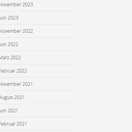
November 2023
Juni 2023
November 2022
Juni 2022
März 2022
Februar 2022
November 2021
August 2021
Juni 2021
Februar 2021