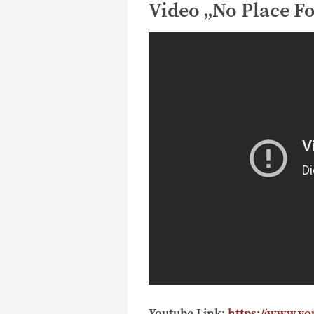
Video „No Place Fo