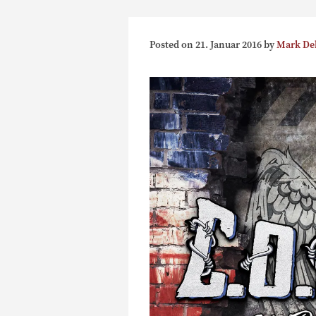
Posted on
21. Januar 2016
by
Mark De