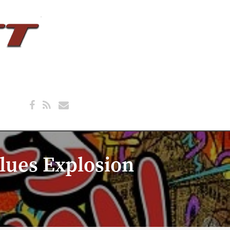
Blues Explosion