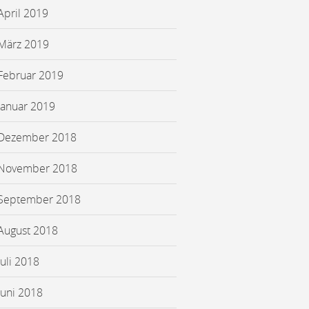
April 2019
März 2019
Februar 2019
Januar 2019
Dezember 2018
November 2018
September 2018
August 2018
Juli 2018
Juni 2018