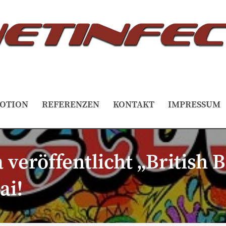
OTION
REFERENZEN
KONTAKT
IMPRESSUM
veröffentlicht „British 
ai!