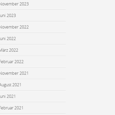
November 2023
Juni 2023
November 2022
Juni 2022
März 2022
Februar 2022
November 2021
August 2021
Juni 2021
Februar 2021