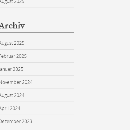
August 2025
Archiv
August 2025
Februar 2025
Januar 2025
November 2024
August 2024
April 2024
Dezember 2023