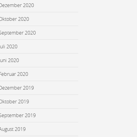
Dezember 2020
Oktober 2020
September 2020
Juli 2020
Juni 2020
Februar 2020
Dezember 2019
Oktober 2019
September 2019
August 2019