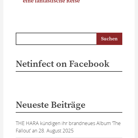
eine fantastische Reise
Netinfect on Facebook
Neueste Beiträge
THE HARA kündigen ihr brandneues Album ‘The
Fallout’ an
28. August 2025