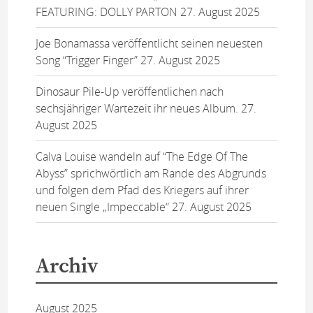
FEATURING: DOLLY PARTON
27. August 2025
Joe Bonamassa veröffentlicht seinen neuesten
Song “Trigger Finger”
27. August 2025
Dinosaur Pile-Up veröffentlichen nach
sechsjähriger Wartezeit ihr neues Album.
27.
August 2025
Calva Louise wandeln auf “The Edge Of The
Abyss” sprichwörtlich am Rande des Abgrunds
und folgen dem Pfad des Kriegers auf ihrer
neuen Single „Impeccable“
27. August 2025
Archiv
August 2025