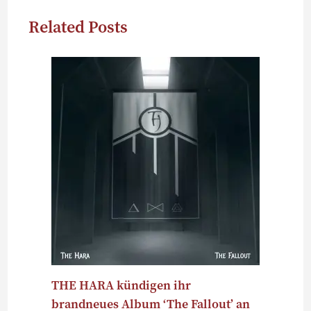
Related Posts
THE HARA kündigen ihr
brandneues Album ‘The Fallout’ an