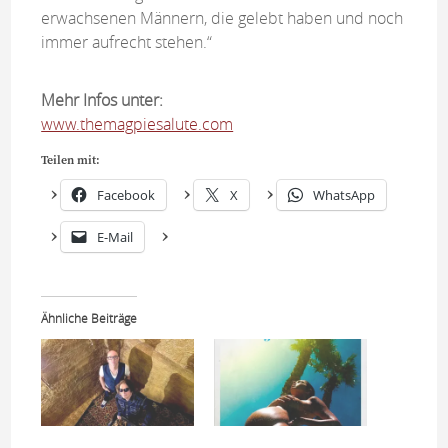
erwachsenen Männern, die gelebt haben und noch
immer aufrecht stehen.“
Mehr Infos unter:
www.themagpiesalute.com
Teilen mit:
Facebook
X
WhatsApp
E-Mail
Ähnliche Beiträge