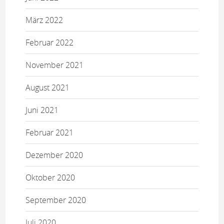
März 2022
Februar 2022
November 2021
August 2021
Juni 2021
Februar 2021
Dezember 2020
Oktober 2020
September 2020
Juli 2020