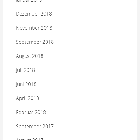
Dezember 2018
November 2018
September 2018
August 2018
Juli 2018
Juni 2018
April 2018
Februar 2018
September 2017