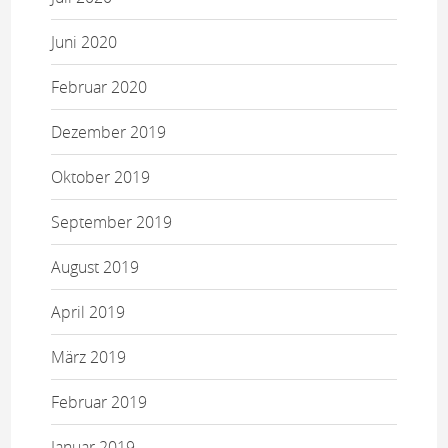
Juni 2020
Februar 2020
Dezember 2019
Oktober 2019
September 2019
August 2019
April 2019
März 2019
Februar 2019
Januar 2019