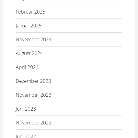
Februar 2025
Januar 2025
November 2024
August 2024
April 2024
Dezember 2023
November 2023
Juni 2023
November 2022
Juni 2022