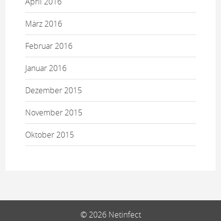
April 2016
März 2016
Februar 2016
Januar 2016
Dezember 2015
November 2015
Oktober 2015
© 2026 Netinfect