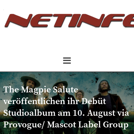
The Magpie Salute
veröffentlichen ihr Debüt
Studioalbum am 10. August via
Provogue/ Mascot Label Group