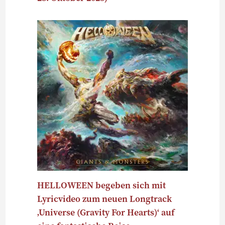
HELLOWEEN begeben sich mit
Lyricvideo zum neuen Longtrack
‚Universe (Gravity For Hearts)‘ auf