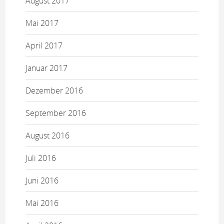
August 2017
Mai 2017
April 2017
Januar 2017
Dezember 2016
September 2016
August 2016
Juli 2016
Juni 2016
Mai 2016