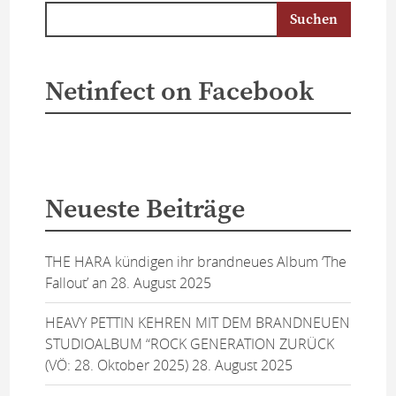
Netinfect on Facebook
Neueste Beiträge
THE HARA kündigen ihr brandneues Album ‘The
Fallout’ an
28. August 2025
HEAVY PETTIN KEHREN MIT DEM BRANDNEUEN
STUDIOALBUM “ROCK GENERATION ZURÜCK
(VÖ: 28. Oktober 2025)
28. August 2025