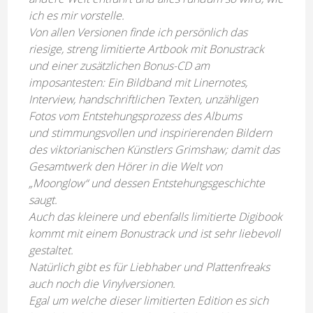
ich es mir vorstelle.
Von allen Versionen finde ich persönlich das
riesige, streng limitierte Artbook mit Bonustrack
und einer zusätzlichen Bonus-CD am
imposantesten: Ein Bildband mit Linernotes,
Interview, handschriftlichen Texten, unzähligen
Fotos vom Entstehungsprozess des Albums
und stimmungsvollen und inspirierenden Bildern
des viktorianischen Künstlers Grimshaw; damit das
Gesamtwerk den Hörer in die Welt von
„Moonglow“ und dessen Entstehungsgeschichte
saugt.
Auch das kleinere und ebenfalls limitierte Digibook
kommt mit einem Bonustrack und ist sehr liebevoll
gestaltet.
Natürlich gibt es für Liebhaber und Plattenfreaks
auch noch die Vinylversionen.
Egal um welche dieser limitierten Edition es sich