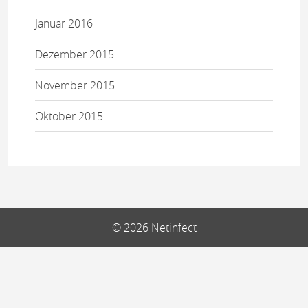
Januar 2016
Dezember 2015
November 2015
Oktober 2015
© 2026 Netinfect