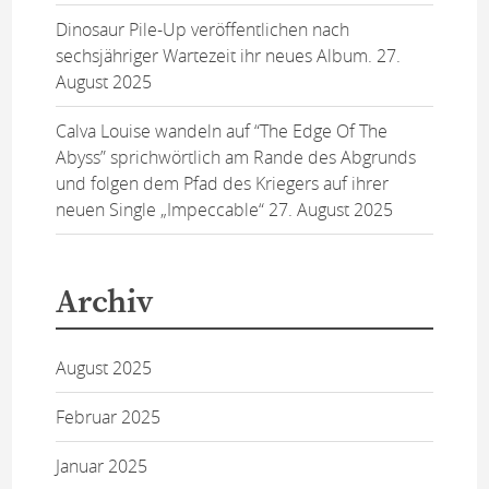
Dinosaur Pile-Up veröffentlichen nach
sechsjähriger Wartezeit ihr neues Album.
27.
August 2025
Calva Louise wandeln auf “The Edge Of The
Abyss” sprichwörtlich am Rande des Abgrunds
und folgen dem Pfad des Kriegers auf ihrer
neuen Single „Impeccable“
27. August 2025
Archiv
August 2025
Februar 2025
Januar 2025