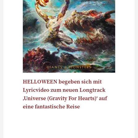
HELLOWEEN begeben sich mit
Lyricvideo zum neuen Longtrack
‚Universe (Gravity For Hearts)‘ auf
eine fantastische Reise