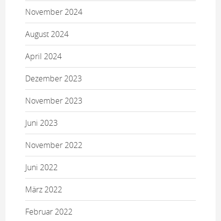
November 2024
August 2024
April 2024
Dezember 2023
November 2023
Juni 2023
November 2022
Juni 2022
März 2022
Februar 2022