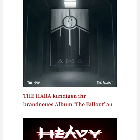
THE HARA kündigen ihr
brandneues Album ‘The Fallout’ an