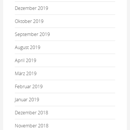
Dezember 2019
Oktober 2019
September 2019
August 2019
April 2019
März 2019
Februar 2019
Januar 2019
Dezember 2018
November 2018