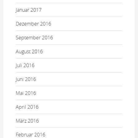
Januar 2017
Dezember 2016
September 2016
August 2016
Juli 2016
Juni 2016
Mai 2016
April 2016
März 2016
Februar 2016