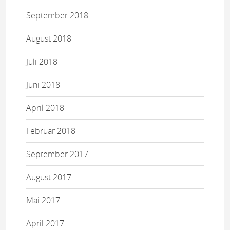
September 2018
August 2018
Juli 2018
Juni 2018
April 2018
Februar 2018
September 2017
August 2017
Mai 2017
April 2017