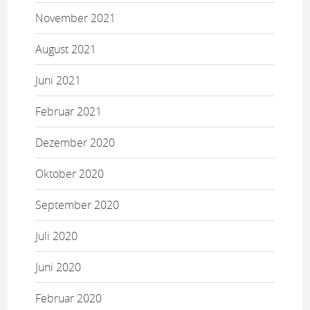
November 2021
August 2021
Juni 2021
Februar 2021
Dezember 2020
Oktober 2020
September 2020
Juli 2020
Juni 2020
Februar 2020