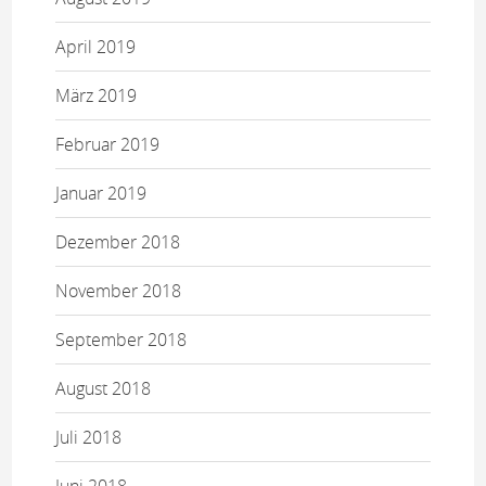
April 2019
März 2019
Februar 2019
Januar 2019
Dezember 2018
November 2018
September 2018
August 2018
Juli 2018
Juni 2018