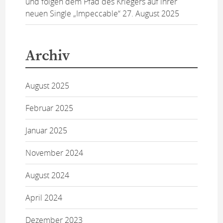
und folgen dem Pfad des Kriegers auf ihrer
neuen Single „Impeccable“
27. August 2025
Archiv
August 2025
Februar 2025
Januar 2025
November 2024
August 2024
April 2024
Dezember 2023