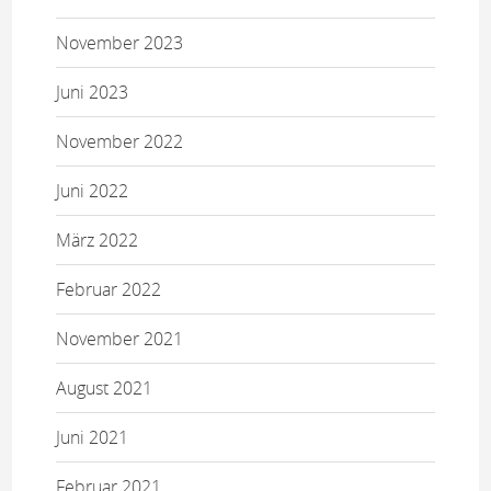
November 2023
Juni 2023
November 2022
Juni 2022
März 2022
Februar 2022
November 2021
August 2021
Juni 2021
Februar 2021