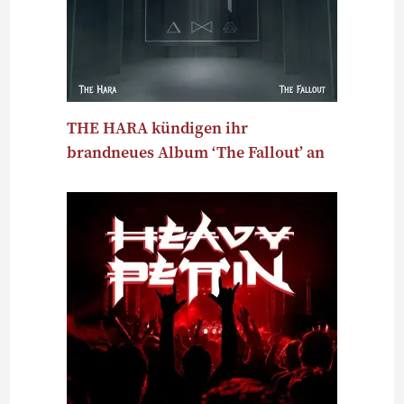
THE HARA kündigen ihr
brandneues Album ‘The Fallout’ an