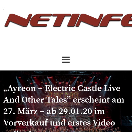
„Ayreon – Electric Castle Live
And Other Tales” erscheint am
27. März – ab 29.01.20 im
Vorverkauf und erstes Video