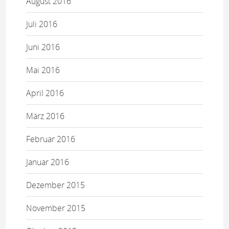
August 2016
Juli 2016
Juni 2016
Mai 2016
April 2016
März 2016
Februar 2016
Januar 2016
Dezember 2015
November 2015