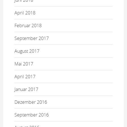
April 2018
Februar 2018
September 2017
August 2017
Mai 2017
April 2017
Januar 2017
Dezember 2016
September 2016