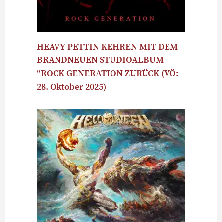
HEAVY PETTIN KEHREN MIT DEM
BRANDNEUEN STUDIOALBUM
“ROCK GENERATION ZURÜCK (VÖ:
28. Oktober 2025)