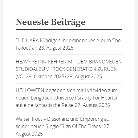
Neueste Beiträge
THE HARA kündigen ihr brandneues Album ‘The
Fallout’ an
28. August 2025
HEAVY PETTIN KEHREN MIT DEM BRANDNEUEN
STUDIOALBUM “ROCK GENERATION ZURÜCK
(VÖ: 28. Oktober 2025)
28. August 2025
HELLOWEEN begeben sich mit Lyricvideo zum
neuen Longtrack ‚Universe (Gravity For Hearts)‘
auf eine fantastische Reise
27. August 2025
Walter Trout – Dissonanz und Empörung auf
seiner neuen Single “Sign Of The Times”
27.
August 2025