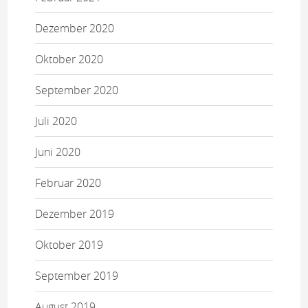
Dezember 2020
Oktober 2020
September 2020
Juli 2020
Juni 2020
Februar 2020
Dezember 2019
Oktober 2019
September 2019
August 2019