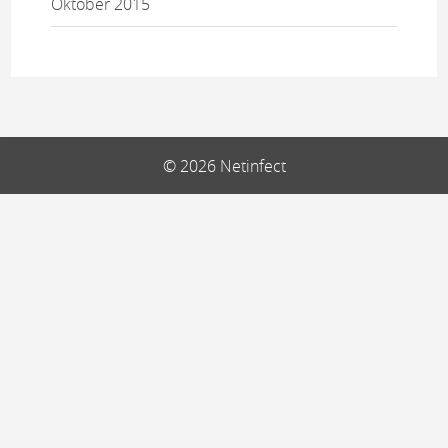
Oktober 2015
© 2026 Netinfect