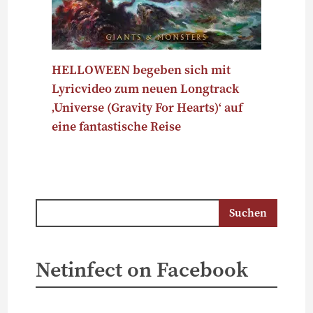
HELLOWEEN begeben sich mit
Lyricvideo zum neuen Longtrack
‚Universe (Gravity For Hearts)‘ auf
eine fantastische Reise
Netinfect on Facebook