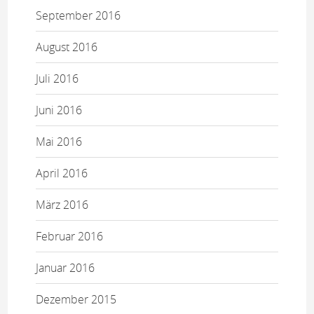
September 2016
August 2016
Juli 2016
Juni 2016
Mai 2016
April 2016
März 2016
Februar 2016
Januar 2016
Dezember 2015