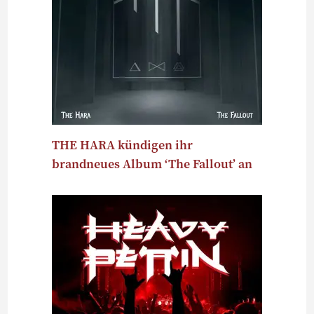
THE HARA kündigen ihr
brandneues Album ‘The Fallout’ an