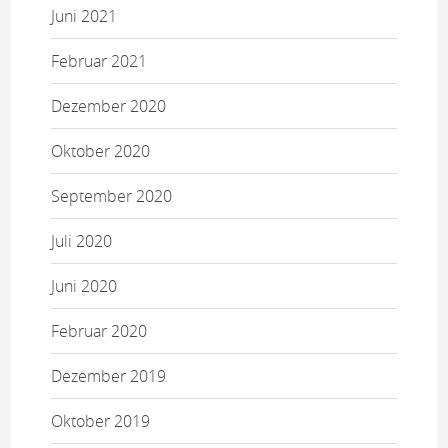
Juni 2021
Februar 2021
Dezember 2020
Oktober 2020
September 2020
Juli 2020
Juni 2020
Februar 2020
Dezember 2019
Oktober 2019