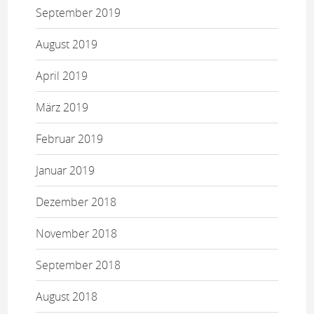
September 2019
August 2019
April 2019
März 2019
Februar 2019
Januar 2019
Dezember 2018
November 2018
September 2018
August 2018