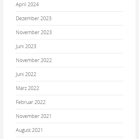
April 2024
Dezember 2023
November 2023
Juni 2023
November 2022
Juni 2022
März 2022
Februar 2022
November 2021
August 2021