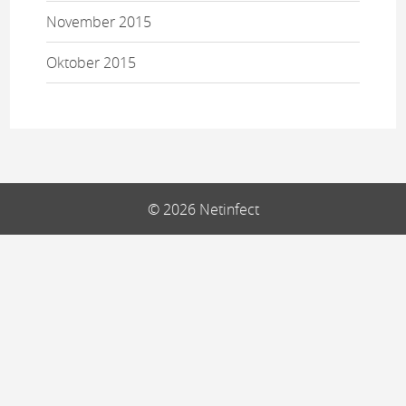
November 2015
Oktober 2015
© 2026 Netinfect