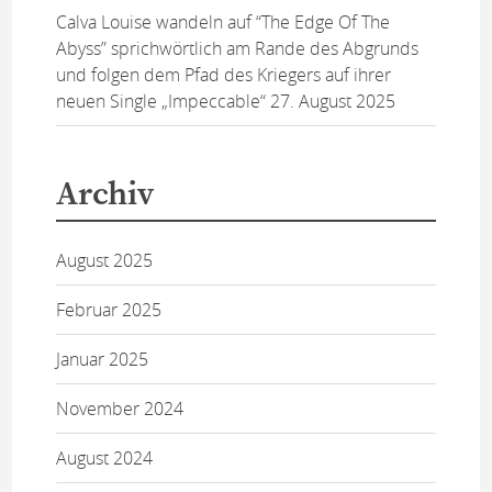
Calva Louise wandeln auf “The Edge Of The
Abyss” sprichwörtlich am Rande des Abgrunds
und folgen dem Pfad des Kriegers auf ihrer
neuen Single „Impeccable“
27. August 2025
Archiv
August 2025
Februar 2025
Januar 2025
November 2024
August 2024