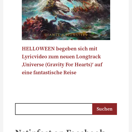
HELLOWEEN begeben sich mit
Lyricvideo zum neuen Longtrack
‚Universe (Gravity For Hearts)‘ auf
eine fantastische Reise