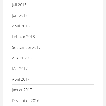
Juli 2018
Juni 2018
April 2018
Februar 2018
September 2017
August 2017
Mai 2017
April 2017
Januar 2017
Dezember 2016