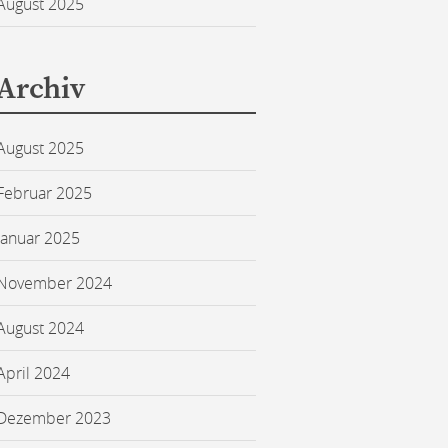
August 2025
Archiv
August 2025
Februar 2025
Januar 2025
November 2024
August 2024
April 2024
Dezember 2023