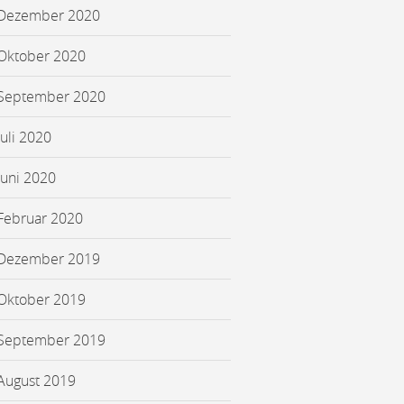
Dezember 2020
Oktober 2020
September 2020
Juli 2020
Juni 2020
Februar 2020
Dezember 2019
Oktober 2019
September 2019
August 2019