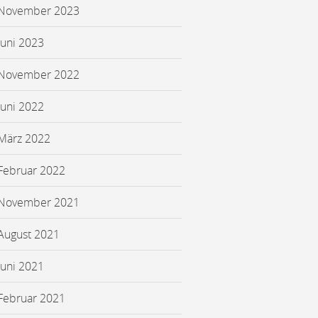
November 2023
Juni 2023
November 2022
Juni 2022
März 2022
Februar 2022
November 2021
August 2021
Juni 2021
Februar 2021