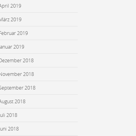
April 2019
März 2019
Februar 2019
Januar 2019
Dezember 2018
November 2018
September 2018
August 2018
Juli 2018
Juni 2018