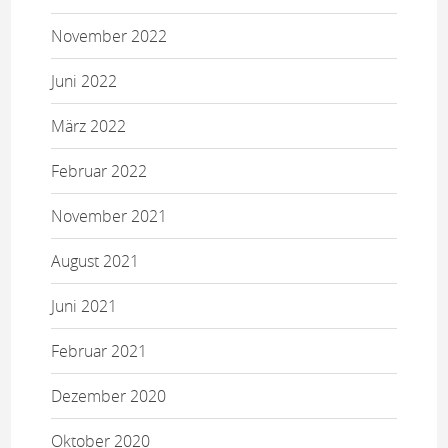
November 2022
Juni 2022
März 2022
Februar 2022
November 2021
August 2021
Juni 2021
Februar 2021
Dezember 2020
Oktober 2020