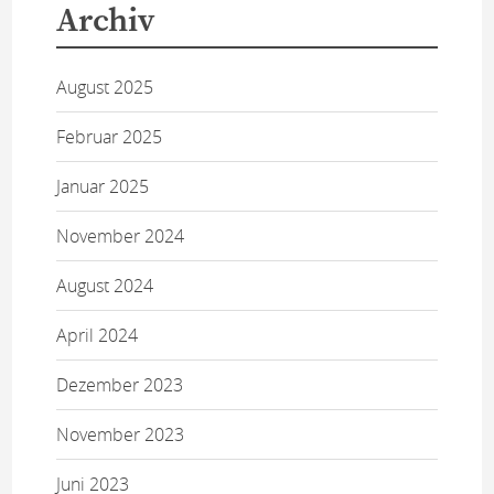
Archiv
August 2025
Februar 2025
Januar 2025
November 2024
August 2024
April 2024
Dezember 2023
November 2023
Juni 2023