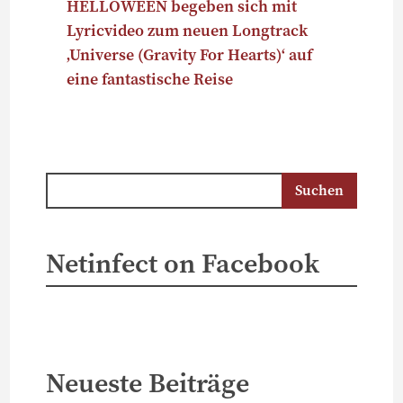
HELLOWEEN begeben sich mit
Lyricvideo zum neuen Longtrack
‚Universe (Gravity For Hearts)‘ auf
eine fantastische Reise
Netinfect on Facebook
Neueste Beiträge