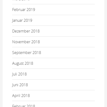
Februar 2019
Januar 2019
Dezember 2018
November 2018
September 2018
August 2018
Juli 2018
Juni 2018
April 2018
Februar 2018