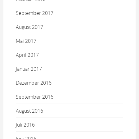
September 2017
August 2017
Mai 2017
April 2017
Januar 2017
Dezember 2016
September 2016
August 2016
Juli 2016
Juni 2016