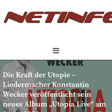
Die Kraft der Utopie –
Liedermacher Konstantin
Wecker veröffentlicht sein
neues Album „Utopia Live“ am