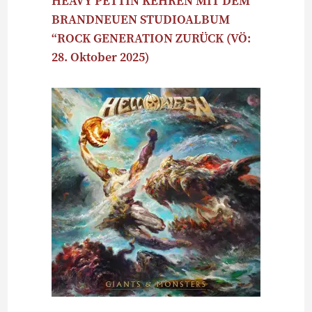
HEAVY PETTIN KEHREN MIT DEM
BRANDNEUEN STUDIOALBUM
“ROCK GENERATION ZURÜCK (VÖ:
28. Oktober 2025)