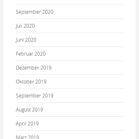
September 2020
Juli 2020
Juni 2020
Februar 2020
Dezember 2019
Oktober 2019
September 2019
August 2019
April 2019
März 2019