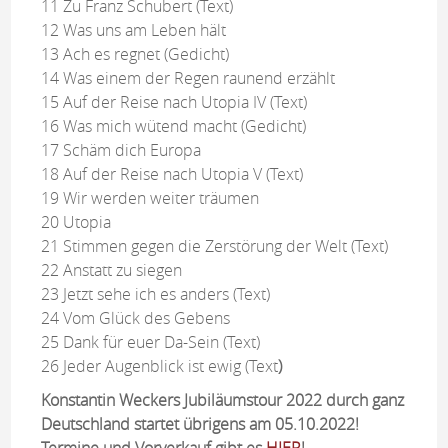
11 Zu Franz Schubert (Text)
12 Was uns am Leben hält
13 Ach es regnet (Gedicht)
14 Was einem der Regen raunend erzählt
15 Auf der Reise nach Utopia IV (Text)
16 Was mich wütend macht (Gedicht)
17 Schäm dich Europa
18 Auf der Reise nach Utopia V (Text)
19 Wir werden weiter träumen
20 Utopia
21 Stimmen gegen die Zerstörung der Welt (Text)
22 Anstatt zu siegen
23 Jetzt sehe ich es anders (Text)
24 Vom Glück des Gebens
25 Dank für euer Da-Sein (Text)
26 Jeder Augenblick ist ewig (Text
)
Konstantin Weckers Jubiläumstour 2022 durch ganz
Deutschland startet übrigens am 05.10.2022!