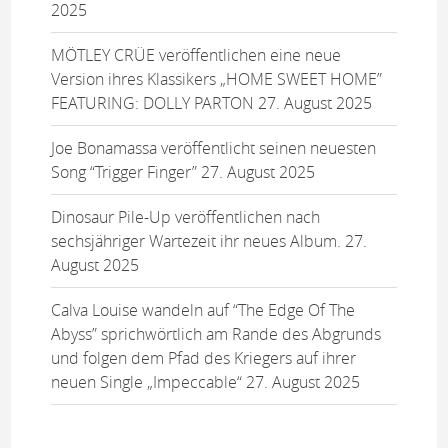
2025
MÖTLEY CRÜE veröffentlichen eine neue
Version ihres Klassikers „HOME SWEET HOME”
FEATURING: DOLLY PARTON
27. August 2025
Joe Bonamassa veröffentlicht seinen neuesten
Song “Trigger Finger”
27. August 2025
Dinosaur Pile-Up veröffentlichen nach
sechsjähriger Wartezeit ihr neues Album.
27.
August 2025
Calva Louise wandeln auf “The Edge Of The
Abyss” sprichwörtlich am Rande des Abgrunds
und folgen dem Pfad des Kriegers auf ihrer
neuen Single „Impeccable“
27. August 2025