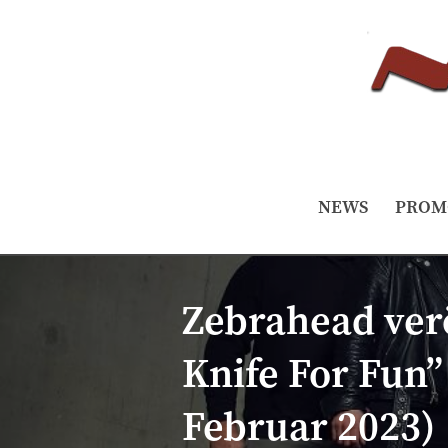
NEWS
PROM
Zebrahead ver
Knife For Fun”
Februar 2023)