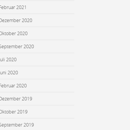
Februar 2021
Dezember 2020
Oktober 2020
September 2020
Juli 2020
Juni 2020
Februar 2020
Dezember 2019
Oktober 2019
September 2019