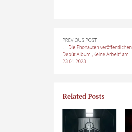
PREVIOUS POST
←
Die Phonauten veröffentlichen
Debüt Album „Keine Arbeit“ am
23.01.2023
Related Posts