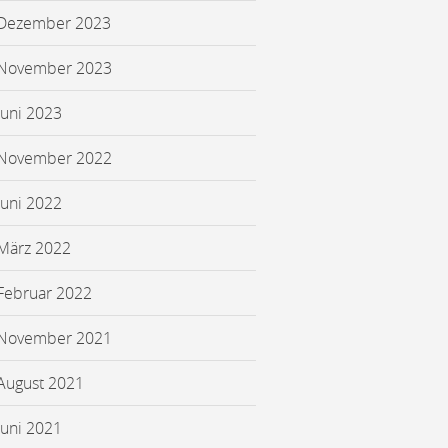
Dezember 2023
November 2023
Juni 2023
November 2022
Juni 2022
März 2022
Februar 2022
November 2021
August 2021
Juni 2021