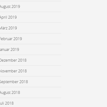
August 2019
April 2019
März 2019
Februar 2019
Januar 2019
Dezember 2018
November 2018
September 2018
August 2018
Juli 2018