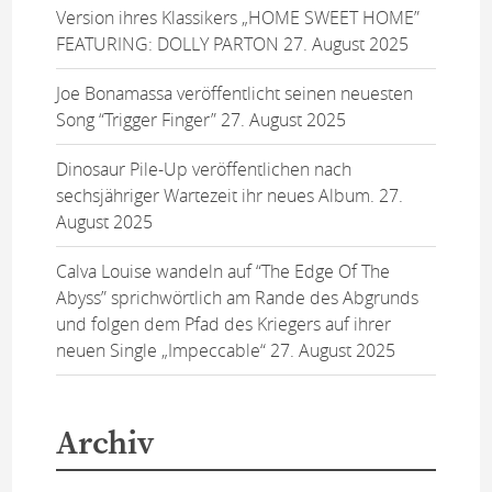
Version ihres Klassikers „HOME SWEET HOME”
FEATURING: DOLLY PARTON
27. August 2025
Joe Bonamassa veröffentlicht seinen neuesten
Song “Trigger Finger”
27. August 2025
Dinosaur Pile-Up veröffentlichen nach
sechsjähriger Wartezeit ihr neues Album.
27.
August 2025
Calva Louise wandeln auf “The Edge Of The
Abyss” sprichwörtlich am Rande des Abgrunds
und folgen dem Pfad des Kriegers auf ihrer
neuen Single „Impeccable“
27. August 2025
Archiv