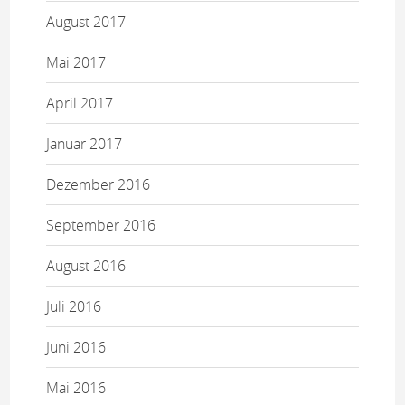
August 2017
Mai 2017
April 2017
Januar 2017
Dezember 2016
September 2016
August 2016
Juli 2016
Juni 2016
Mai 2016