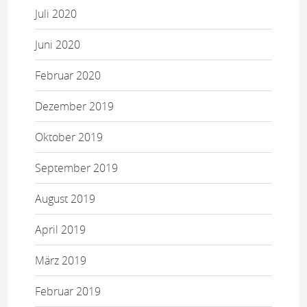
Juli 2020
Juni 2020
Februar 2020
Dezember 2019
Oktober 2019
September 2019
August 2019
April 2019
März 2019
Februar 2019