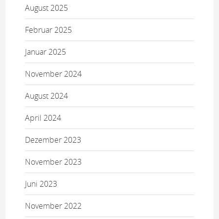
August 2025
Februar 2025
Januar 2025
November 2024
August 2024
April 2024
Dezember 2023
November 2023
Juni 2023
November 2022