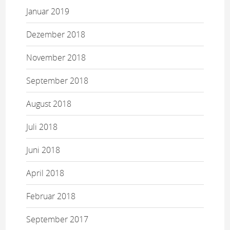
Januar 2019
Dezember 2018
November 2018
September 2018
August 2018
Juli 2018
Juni 2018
April 2018
Februar 2018
September 2017