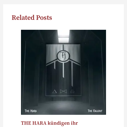
Related Posts
THE HARA kündigen ihr