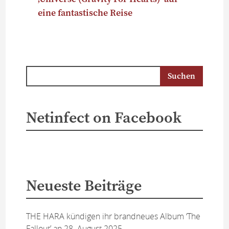
eine fantastische Reise
Netinfect on Facebook
Neueste Beiträge
THE HARA kündigen ihr brandneues Album ‘The
Fallout’ an
28. August 2025