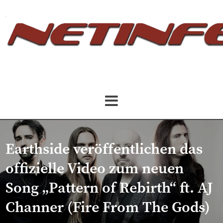
Earthside veröffentlichen das
offizielle Video zum neuen
Song „Pattern of Rebirth“ ft. AJ
Channer (Fire From The Gods)