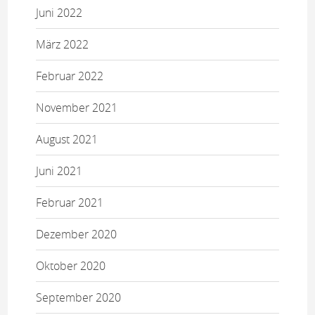
Juni 2022
März 2022
Februar 2022
November 2021
August 2021
Juni 2021
Februar 2021
Dezember 2020
Oktober 2020
September 2020