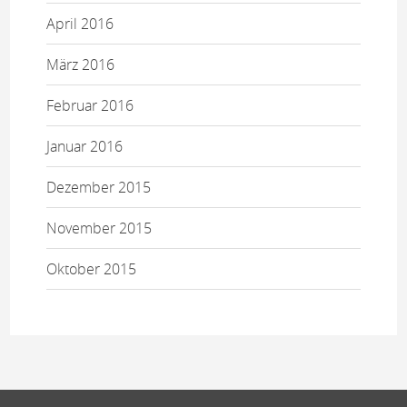
April 2016
März 2016
Februar 2016
Januar 2016
Dezember 2015
November 2015
Oktober 2015