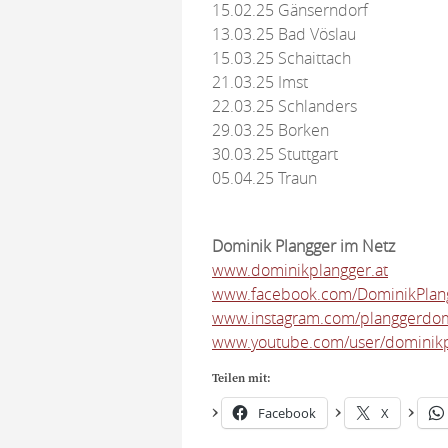
15.02.25 Gänserndorf
13.03.25 Bad Vöslau
15.03.25 Schaittach
21.03.25 Imst
22.03.25 Schlanders
29.03.25 Borken
30.03.25 Stuttgart
05.04.25 Traun
Dominik Plangger im Netz
www.dominikplangger.at
www.facebook.com/DominikPlan
www.instagram.com/planggerdom
www.youtube.com/user/dominik
Teilen mit:
Facebook
X