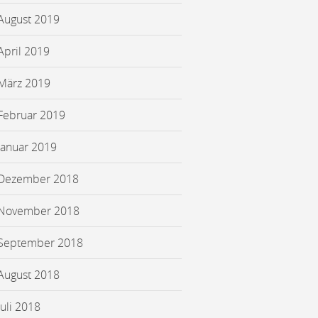
August 2019
April 2019
März 2019
Februar 2019
Januar 2019
Dezember 2018
November 2018
September 2018
August 2018
Juli 2018