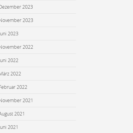
Dezember 2023
November 2023
Juni 2023
November 2022
Juni 2022
März 2022
Februar 2022
November 2021
August 2021
Juni 2021