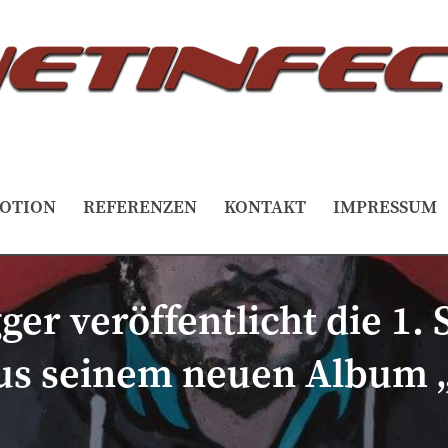
OTION
REFERENZEN
KONTAKT
IMPRESSUM
er veröffentlicht die 1. 
 aus seinem neuen Album 