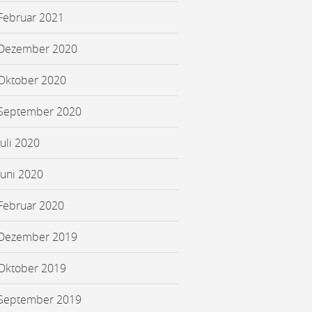
Februar 2021
Dezember 2020
Oktober 2020
September 2020
Juli 2020
Juni 2020
Februar 2020
Dezember 2019
Oktober 2019
September 2019