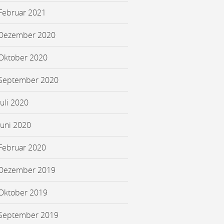
Februar 2021
Dezember 2020
Oktober 2020
September 2020
Juli 2020
Juni 2020
Februar 2020
Dezember 2019
Oktober 2019
September 2019