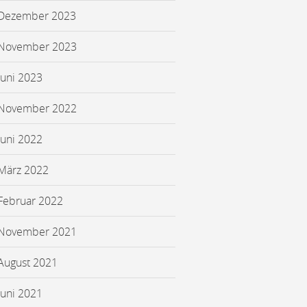
Dezember 2023
November 2023
Juni 2023
November 2022
Juni 2022
März 2022
Februar 2022
November 2021
August 2021
Juni 2021