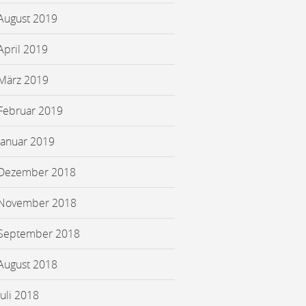
August 2019
April 2019
März 2019
Februar 2019
Januar 2019
Dezember 2018
November 2018
September 2018
August 2018
Juli 2018