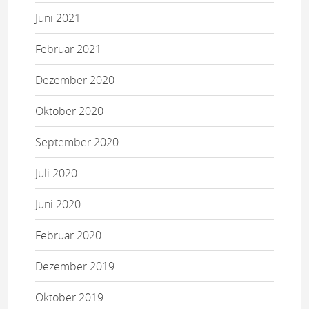
Juni 2021
Februar 2021
Dezember 2020
Oktober 2020
September 2020
Juli 2020
Juni 2020
Februar 2020
Dezember 2019
Oktober 2019