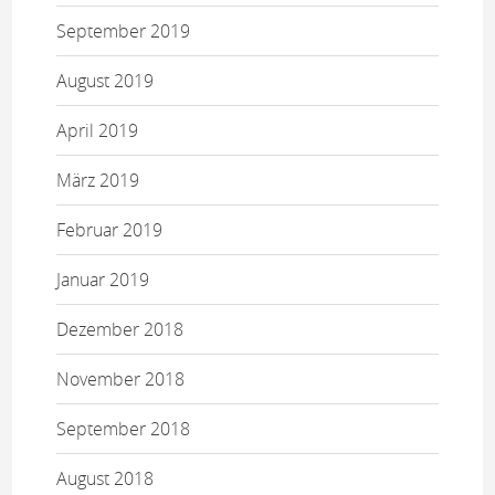
September 2019
August 2019
April 2019
März 2019
Februar 2019
Januar 2019
Dezember 2018
November 2018
September 2018
August 2018