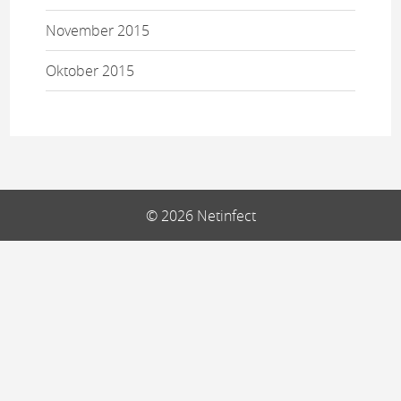
November 2015
Oktober 2015
© 2026 Netinfect