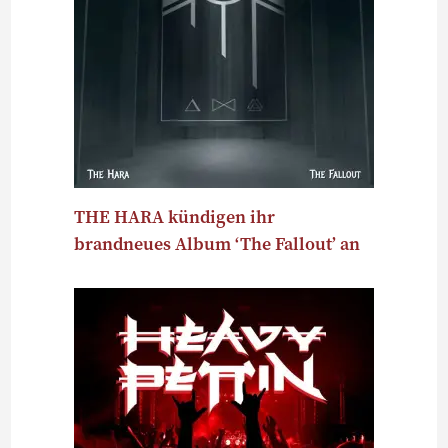
THE HARA kündigen ihr
brandneues Album ‘The Fallout’ an