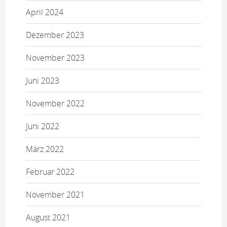
April 2024
Dezember 2023
November 2023
Juni 2023
November 2022
Juni 2022
März 2022
Februar 2022
November 2021
August 2021