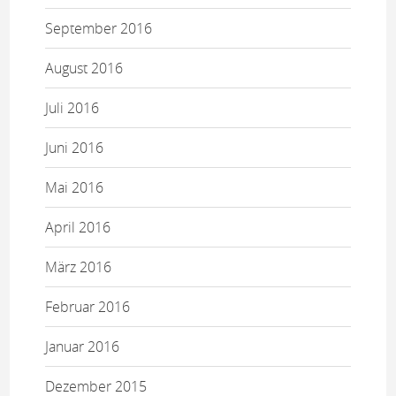
September 2016
August 2016
Juli 2016
Juni 2016
Mai 2016
April 2016
März 2016
Februar 2016
Januar 2016
Dezember 2015