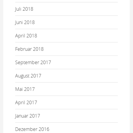
Juli 2018
Juni 2018
April 2018
Februar 2018
September 2017
August 2017
Mai 2017
April 2017
Januar 2017
Dezember 2016