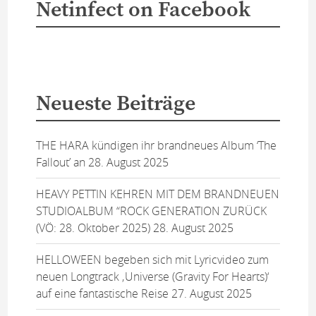
Netinfect on Facebook
Neueste Beiträge
THE HARA kündigen ihr brandneues Album ‘The
Fallout’ an
28. August 2025
HEAVY PETTIN KEHREN MIT DEM BRANDNEUEN
STUDIOALBUM “ROCK GENERATION ZURÜCK
(VÖ: 28. Oktober 2025)
28. August 2025
HELLOWEEN begeben sich mit Lyricvideo zum
neuen Longtrack ‚Universe (Gravity For Hearts)‘
auf eine fantastische Reise
27. August 2025