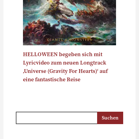
HELLOWEEN begeben sich mit
Lyricvideo zum neuen Longtrack
‚Universe (Gravity For Hearts)‘ auf
eine fantastische Reise