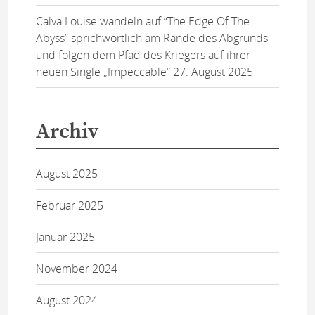
Calva Louise wandeln auf “The Edge Of The
Abyss” sprichwörtlich am Rande des Abgrunds
und folgen dem Pfad des Kriegers auf ihrer
neuen Single „Impeccable“
27. August 2025
Archiv
August 2025
Februar 2025
Januar 2025
November 2024
August 2024