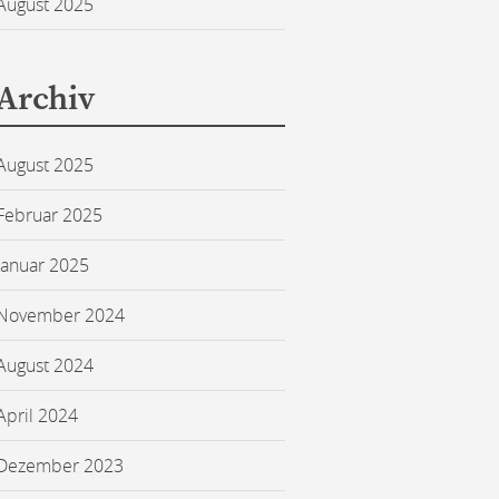
August 2025
Archiv
August 2025
Februar 2025
Januar 2025
November 2024
August 2024
April 2024
Dezember 2023