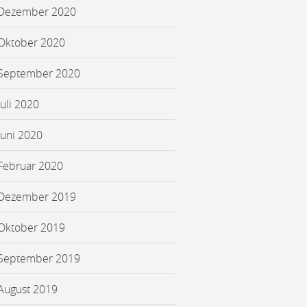
Dezember 2020
Oktober 2020
September 2020
Juli 2020
Juni 2020
Februar 2020
Dezember 2019
Oktober 2019
September 2019
August 2019