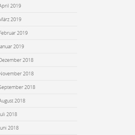
April 2019
März 2019
Februar 2019
Januar 2019
Dezember 2018
November 2018
September 2018
August 2018
Juli 2018
Juni 2018