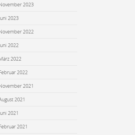
November 2023
Juni 2023
November 2022
Juni 2022
März 2022
Februar 2022
November 2021
August 2021
Juni 2021
Februar 2021