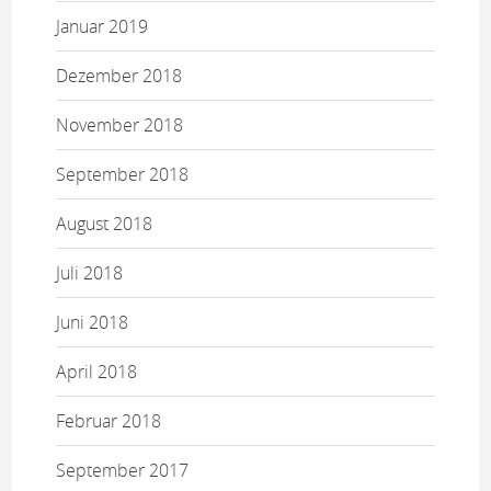
Januar 2019
Dezember 2018
November 2018
September 2018
August 2018
Juli 2018
Juni 2018
April 2018
Februar 2018
September 2017